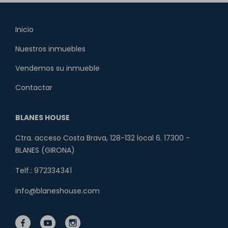
Inicio
Nuestros inmuebles
Vendemos su inmueble
Contactar
BLANES HOUSE
Ctra. acceso Costa Brava, 128-132 local 6. 17300 -
BLANES (GIRONA)
Telf.: 972334341
info@blaneshouse.com