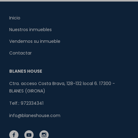
Inicio
Nuestros inmuebles
Vendemos su inmueble
Contactar
BLANES HOUSE
Ctra. acceso Costa Brava, 128-132 local 6. 17300 -
BLANES (GIRONA)
Telf.: 972334341
info@blaneshouse.com