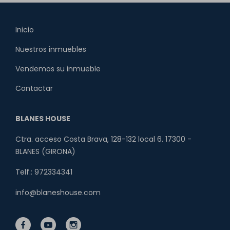
Inicio
Nuestros inmuebles
Vendemos su inmueble
Contactar
BLANES HOUSE
Ctra. acceso Costa Brava, 128-132 local 6. 17300 -
BLANES (GIRONA)
Telf.: 972334341
info@blaneshouse.com