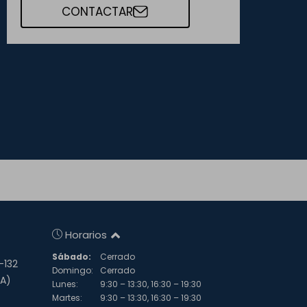
CONTACTAR
Horarios
Sábado:
Cerrado
-132
Domingo:
Cerrado
NA)
Lunes:
9:30 – 13:30, 16:30 – 19:30
Martes:
9:30 – 13:30, 16:30 – 19:30