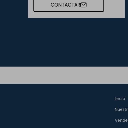
CONTACTAR
Inicio
Nuestr
Vende